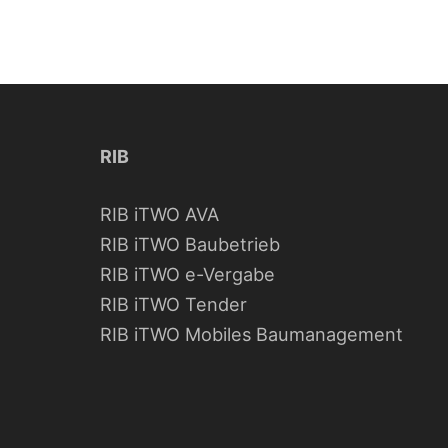
RIB
RIB iTWO AVA
RIB iTWO Baubetrieb
RIB iTWO e-Vergabe
RIB iTWO Tender
RIB iTWO Mobiles Baumanagement