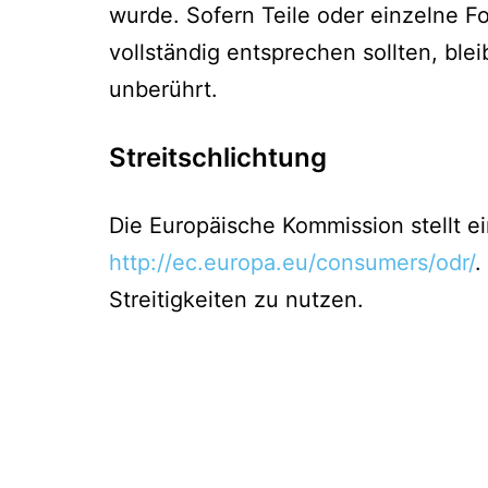
wurde. Sofern Teile oder einzelne F
vollständig entsprechen sollten, ble
unberührt.
Streitschlichtung
Die Europäische Kommission stellt ein
http://ec.europa.eu/consumers/odr/
.
Streitigkeiten zu nutzen.