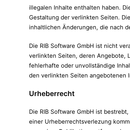
illegalen Inhalte enthalten haben. D
Gestaltung der verlinkten Seiten. Di
inhaltlichen Änderungen, die nach 
Die RIB Software GmbH ist nicht veran
verlinkten Seiten, deren Angebote, L
fehlerhafte oder unvollständige Inh
den verlinkten Seiten angebotenen 
Urheberrecht
Die RIB Software GmbH ist bestrebt,
einer Urheberrechtsverlezung komm