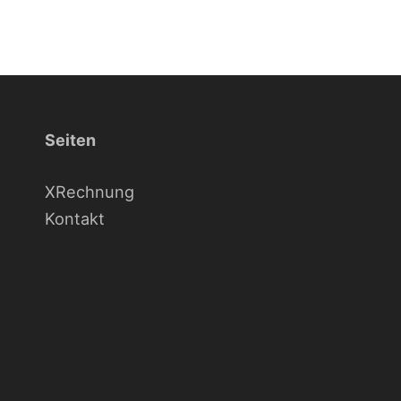
Seiten
XRechnung
Kontakt