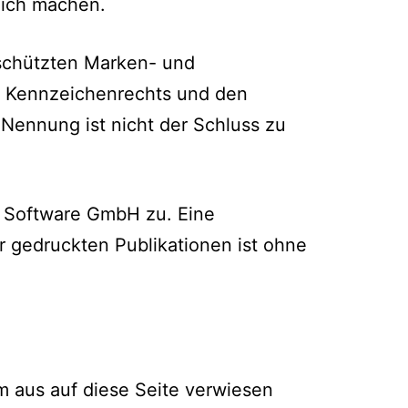
lich machen.
eschützten Marken- und
n Kennzeichenrechts und den
 Nennung ist nicht der Schluss zu
IB Software GmbH zu. Eine
r gedruckten Publikationen ist ohne
m aus auf diese Seite verwiesen