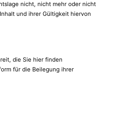
tslage nicht, nicht mehr oder nicht
nhalt und ihrer Gültigkeit hiervon
eit, die Sie hier finden
form für die Beilegung ihrer