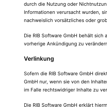
durch die Nutzung oder Nichtnutzun
Informationen verursacht wurden, si
nachweislich vorsätzliches oder grob
Die RIB Software GmbH behält sich a
vorherige Ankündigung zu verändern,
Verlinkung
Sofern die RIB Software GmbH direkt 
GmbH nur, wenn sie von den Inhalten
im Falle rechtswidriger Inhalte zu ve
Die RIB Software GmbH erklärt hierm