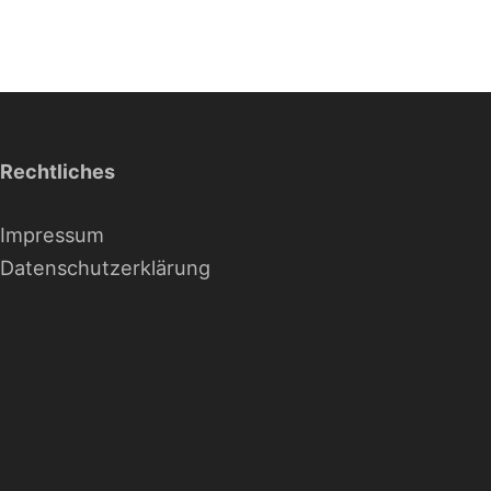
Rechtliches
Impressum
Datenschutzerklärung