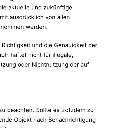
die aktuelle und zukünftige
mit ausdrücklich von allen
rgenommen werden.
e Richtigkeit und die Genauigkeit der
 haftet nicht für illegale,
utzung oder Nichtnutzung der auf
zu beachten. Sollte es trotzdem zu
ende Objekt nach Benachrichtigung