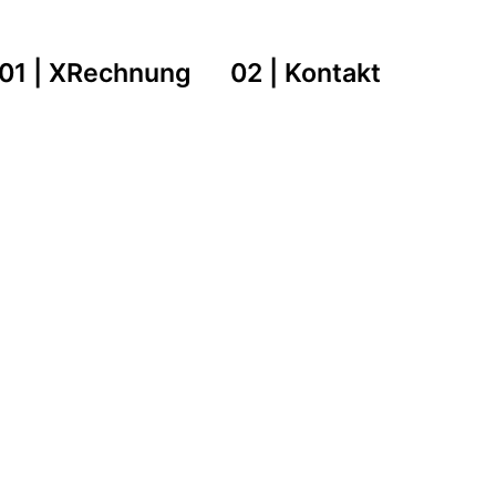
01 | XRechnung
02 | Kontakt