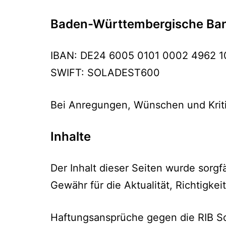
Baden-Württembergische Ba
IBAN: DE24 6005 0101 0002 4962 1
SWIFT: SOLADEST600
Bei Anregungen, Wünschen und Kriti
Inhalte
Der Inhalt dieser Seiten wurde sorg
Gewähr für die Aktualität, Richtigkei
Haftungsansprüche gegen die RIB Sof